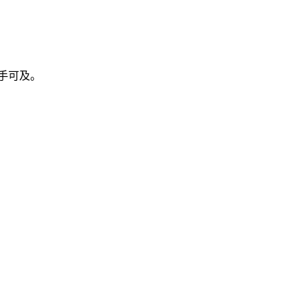
触手可及。