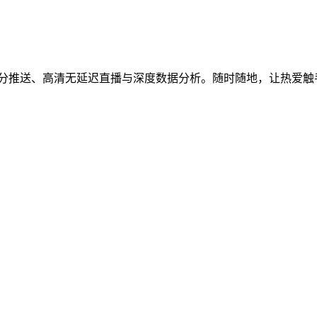
，提供毫秒级比分推送、高清无延迟直播与深度数据分析。随时随地，让热爱