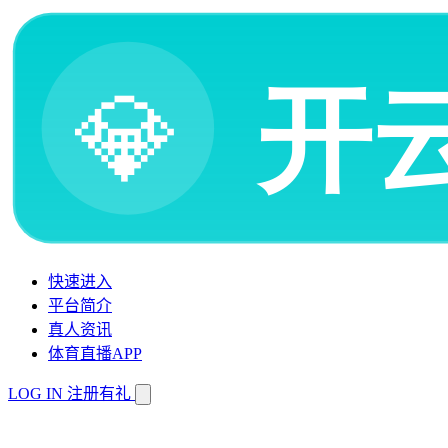
快速进入
平台简介
真人资讯
体育直播APP
LOG IN
注册有礼